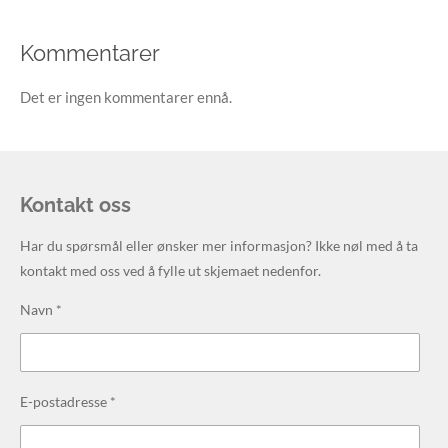
Kommentarer
Det er ingen kommentarer ennå.
Kontakt oss
Har du spørsmål eller ønsker mer informasjon? Ikke nøl med å ta
kontakt med oss ved å fylle ut skjemaet nedenfor.
Navn *
E-postadresse *