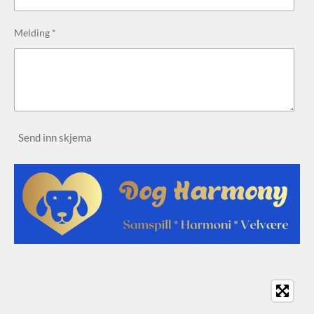
Melding *
Send inn skjema