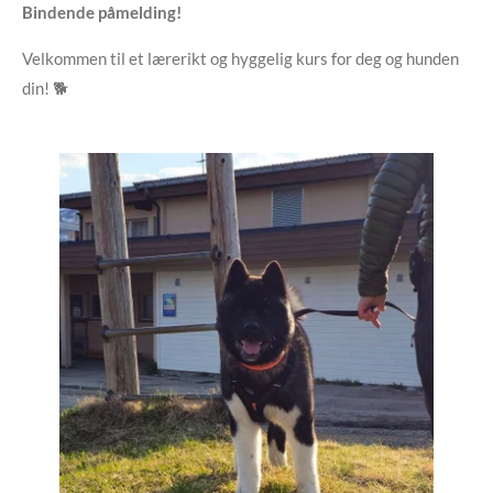
Bindende påmelding!
Velkommen til et lærerikt og hyggelig kurs for deg og hunden
din! 🐕